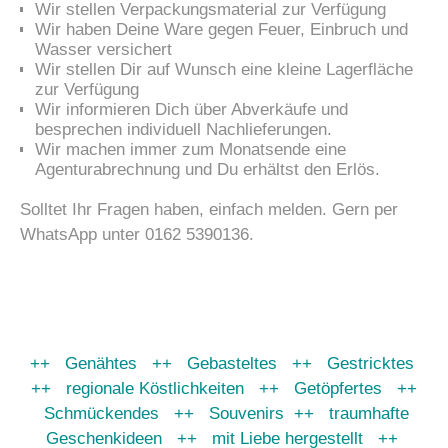
Wir stellen Verpackungsmaterial zur Verfügung
Wir haben Deine Ware gegen Feuer, Einbruch und
Wasser versichert
Wir stellen Dir auf Wunsch eine kleine Lagerfläche
zur Verfügung
Wir informieren Dich über Abverkäufe und
besprechen individuell Nachlieferungen.
Wir machen immer zum Monatsende eine
Agenturabrechnung und Du erhältst den Erlös.
Solltet Ihr Fragen haben, einfach melden. Gern per
WhatsApp unter 0162 5390136.
++ Genähtes ++ Gebasteltes ++ Gestricktes
++ regionale Köstlichkeiten ++ Getöpfertes ++
Schmückendes ++ Souvenirs ++ traumhafte
Geschenkideen ++ mit Liebe hergestellt ++